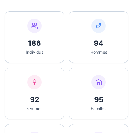
186
94
Individus
Hommes
92
95
Femmes
Familles