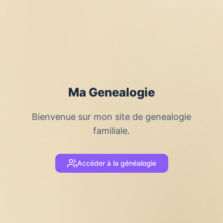
Ma Genealogie
Bienvenue sur mon site de genealogie
familiale.
Accéder à la généalogie