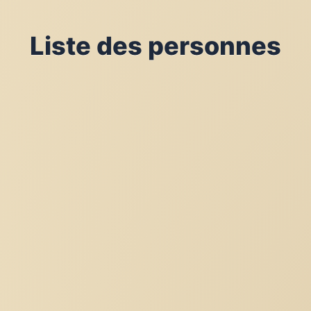
Liste des personnes