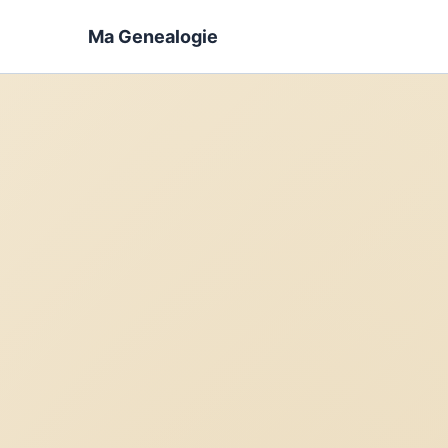
Ma Genealogie